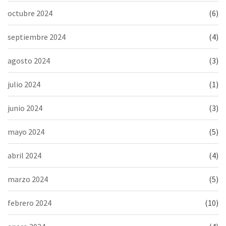
octubre 2024
(6)
septiembre 2024
(4)
agosto 2024
(3)
julio 2024
(1)
junio 2024
(3)
mayo 2024
(5)
abril 2024
(4)
marzo 2024
(5)
febrero 2024
(10)