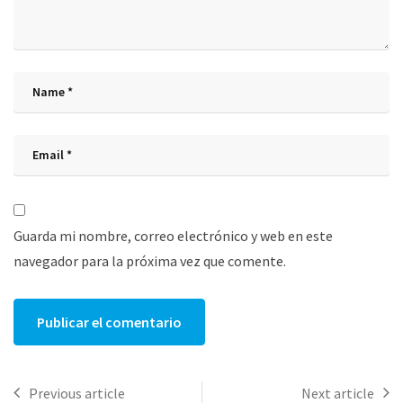
Guarda mi nombre, correo electrónico y web en este
navegador para la próxima vez que comente.
Previous article
Next article