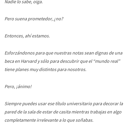
Nadie lo sabe, oiga.
Pero suena prometedor, ¿no?
Entonces, ahí estamos.
Esforzándonos para que nuestras notas sean dignas de una
beca en Harvard y sólo para descubrir que el “mundo real”
tiene planes muy distintos para nosotros.
Pero, ¡ánimo!
Siempre puedes usar ese título universitario para decorar la
pared de la sala de estar de casita mientras trabajas en algo
completamente irrelevante a lo que soñabas.