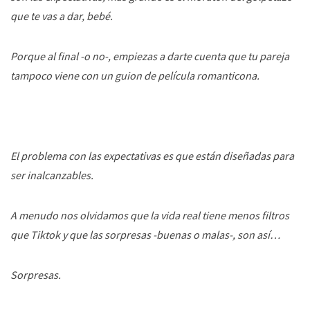
que te vas a dar, bebé.
Porque al final -o no-, empiezas a darte cuenta que tu pareja
tampoco viene con un guion de película romanticona.
El problema con las expectativas es que están diseñadas para
ser inalcanzables.
A menudo nos olvidamos que la vida real tiene menos filtros
que Tiktok y que las sorpresas -buenas o malas-, son así…
Sorpresas.