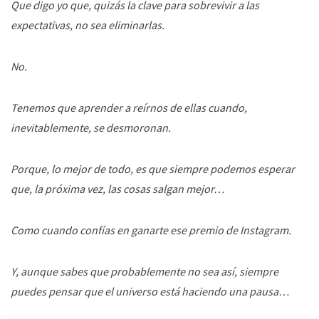
Que digo yo que, quizás la clave para sobrevivir a las
expectativas, no sea eliminarlas.
No.
Tenemos que aprender a reírnos de ellas cuando,
inevitablemente, se desmoronan.
Porque, lo mejor de todo, es que siempre podemos esperar
que, la próxima vez, las cosas salgan mejor…
Como cuando confías en ganarte ese premio de Instagram.
Y, aunque sabes que probablemente no sea así, siempre
puedes pensar que el universo está haciendo una pausa…