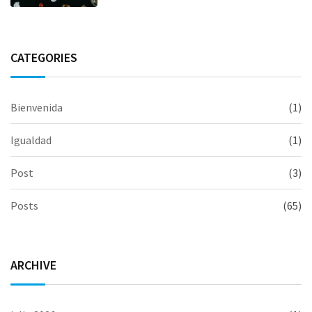
CATEGORIES
Bienvenida
(1)
Igualdad
(1)
Post
(3)
Posts
(65)
ARCHIVE