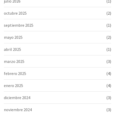
julio 2026
(1)
octubre 2025
(2)
septiembre 2025
(1)
mayo 2025
(2)
abril 2025
(1)
marzo 2025
(3)
febrero 2025
(4)
enero 2025
(4)
diciembre 2024
(3)
noviembre 2024
(3)