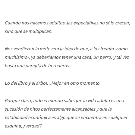
Cuando nos hacemos adultos, las expectativas no sólo crecen,
sino que se multiplican.
Nos vendieron la moto con la idea de que, a los treinta -como
muchísimo-, ya deberíamos tener una casa, un perro, y tal vez
hasta una parejita de herederos.
Lo del libro y el árbol…Mejor en otro momento.
Porque claro, todo el mundo sabe que la vida adulta es una
sucesión de hitos perfectamente alcanzables y que la
estabilidad económica es algo que se encuentra en cualquier
esquina, ¿verdad?