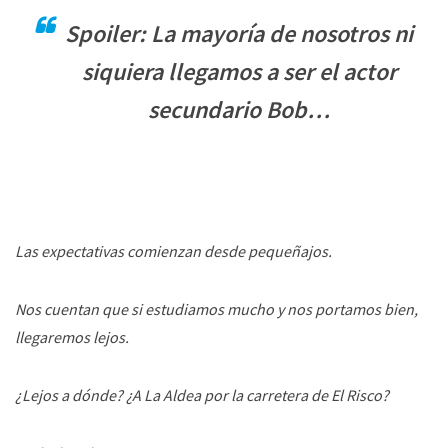
Spoiler: La mayoría de nosotros ni
siquiera llegamos a ser el actor
secundario Bob…
Las expectativas comienzan desde pequeñajos.
Nos cuentan que si estudiamos mucho y nos portamos bien,
llegaremos lejos.
¿Lejos a dónde? ¿A La Aldea por la carretera de El Risco?