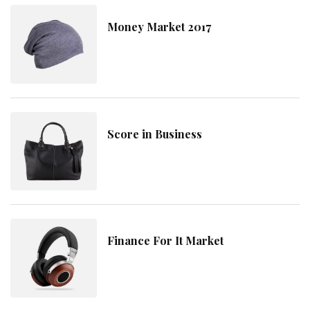
Money Market 2017
Score in Business
Finance For It Market