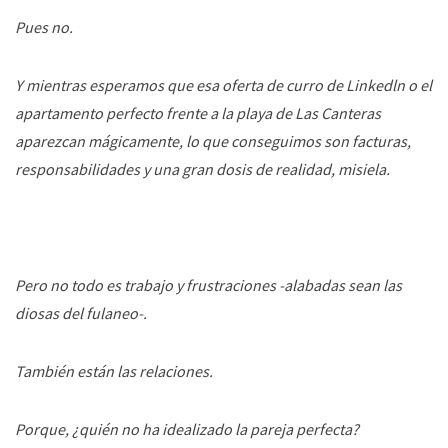
Pues no.
Y mientras esperamos que esa oferta de curro de Linkedln o el
apartamento perfecto frente a la playa de Las Canteras
aparezcan mágicamente, lo que conseguimos son facturas,
responsabilidades y una gran dosis de realidad, misiela.
Pero no todo es trabajo y frustraciones -alabadas sean las
diosas del fulaneo-.
También están las relaciones.
Porque, ¿quién no ha idealizado la pareja perfecta?