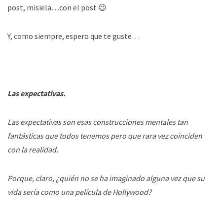
post, misiela…con el post 😉
Y, como siempre, espero que te guste…
Las expectativas.
Las expectativas son esas construcciones mentales tan
fantásticas que todos tenemos pero que rara vez coinciden
con la realidad.
Porque, claro, ¿quién no se ha imaginado alguna vez que su
vida sería como una película de Hollywood?