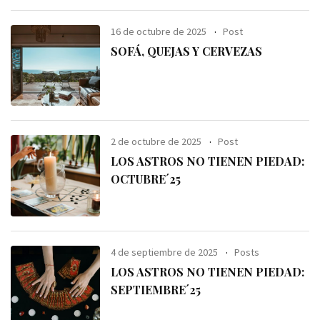
16 de octubre de 2025
Post
SOFÁ, QUEJAS Y CERVEZAS
2 de octubre de 2025
Post
LOS ASTROS NO TIENEN PIEDAD:
OCTUBRE´25
4 de septiembre de 2025
Posts
LOS ASTROS NO TIENEN PIEDAD:
SEPTIEMBRE´25