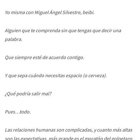
Yo misma con Miguel Ángel Silvestre, beibi.
Alguien que te comprenda sin que tengas que decir una
palabra.
Que siempre esté de acuerdo contigo.
Y que sepa cuándo necesitas espacio (o cerveza).
¿Qué podría salir mal?
Pues…todo.
Las relaciones humanas son complicadas, y cuanto más altas
son las expectativas, más grande es el moratón del golpetazo