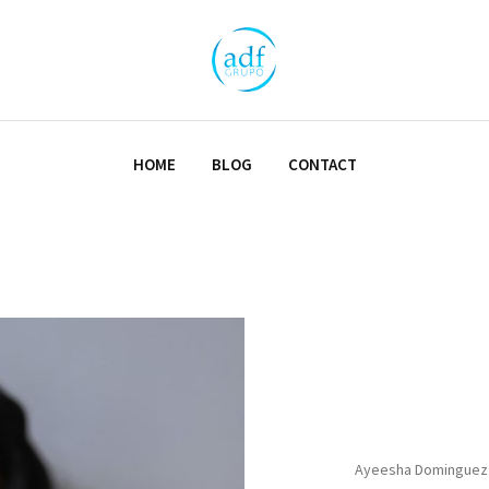
HOME
BLOG
CONTACT
Ayeesha Dominguez