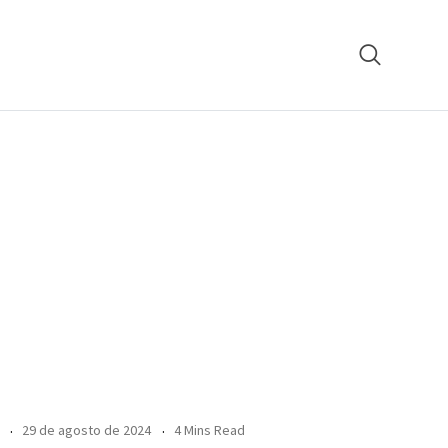
29 de agosto de 2024
4 Mins Read