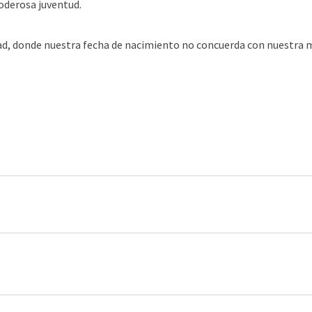
oderosa juventud.
dad, donde nuestra fecha de nacimiento no concuerda con nuestra 