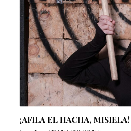
¡AFILA EL HACHA, MISIELA!