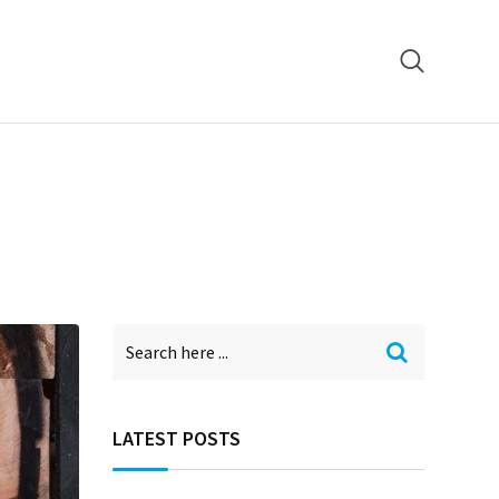
LATEST POSTS