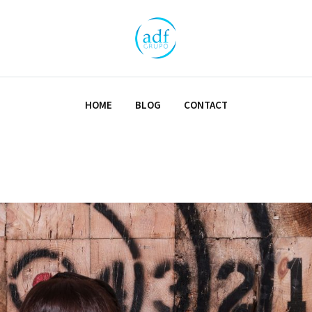
HOME
BLOG
CONTACT