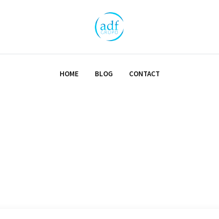
HOME
BLOG
CONTACT