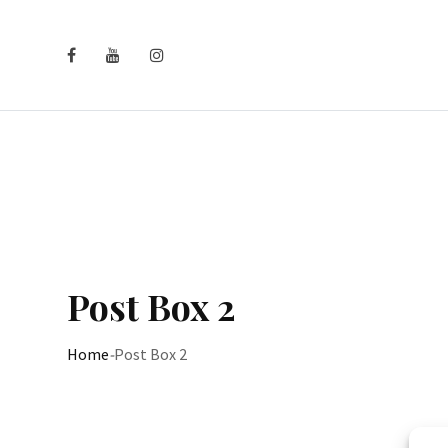
Post Box 2
Home
-
Post Box 2