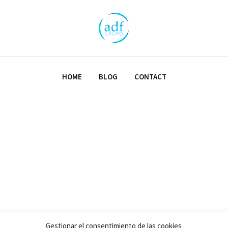
HOME
BLOG
CONTACT
Gestionar el consentimiento de las cookies