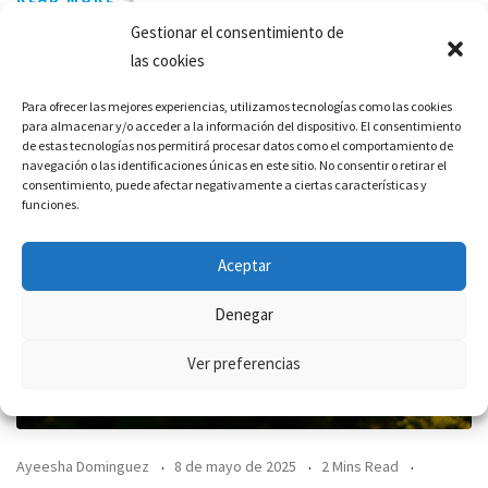
Gestionar el consentimiento de
las cookies
Para ofrecer las mejores experiencias, utilizamos tecnologías como las cookies
para almacenar y/o acceder a la información del dispositivo. El consentimiento
de estas tecnologías nos permitirá procesar datos como el comportamiento de
navegación o las identificaciones únicas en este sitio. No consentir o retirar el
consentimiento, puede afectar negativamente a ciertas características y
funciones.
Aceptar
Denegar
Ver preferencias
Ayeesha Dominguez
8 de mayo de 2025
2 Mins Read