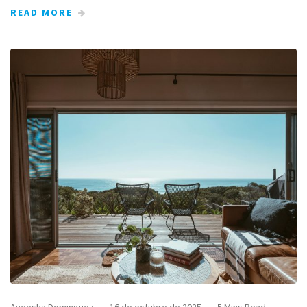
READ MORE