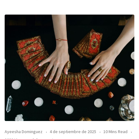
Ayeesha Dominguez
4 de septiembre de 2025
10 Mins Read